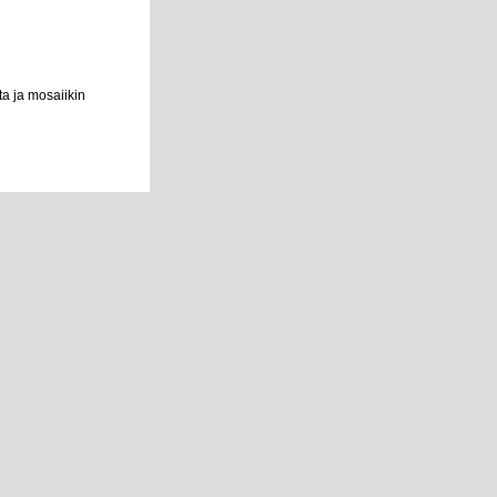
sta ja mosaiikin